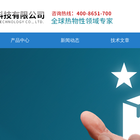
产品中心
新闻动态
技术文章