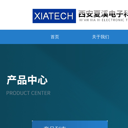
首页
关于我们