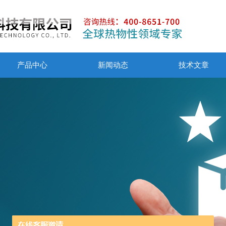
产品中心
新闻动态
技术文章