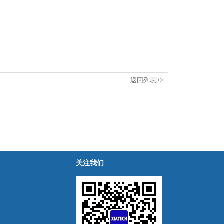
返回列表>>
关注我们