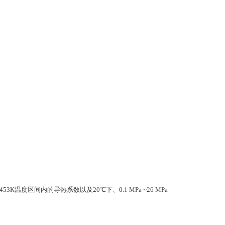
温度区间内的导热系数以及20℃下、0.1 MPa ~26 MPa