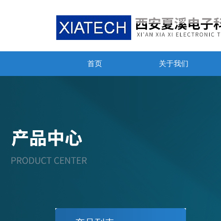
首页
关于我们