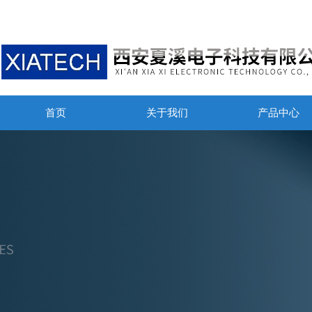
首页
关于我们
产品中心