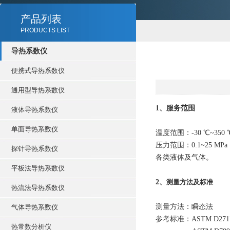
产品列表
PRODUCTS LIST
导热系数仪
便携式导热系数仪
通用型导热系数仪
1、服务范围
液体导热系数仪
单面导热系数仪
温度范围：-30 ℃~350
压力范围：0.1~25 MPa
探针导热系数仪
各类液体及气体。
平板法导热系数仪
2、
测
量方法及标准
热流法导热系数仪
测量方法：瞬态法
气体导热系数仪
参考标准：ASTM D2717 - 05 
热常数分析仪