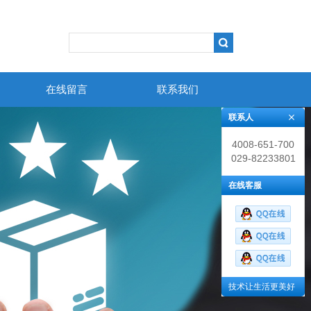
在线留言
联系我们
联系人
4008-651-700
029-82233801
在线客服
技术让生活更美好