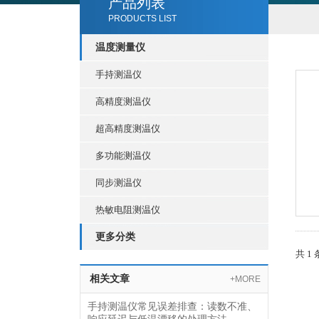
产品列表
PRODUCTS LIST
温度测量仪
手持测温仪
高精度测温仪
超高精度测温仪
多功能测温仪
同步测温仪
热敏电阻测温仪
更多分类
共 1
相关文章
+MORE
手持测温仪常见误差排查：读数不准、