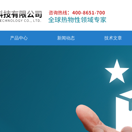
产品中心
新闻动态
技术文章