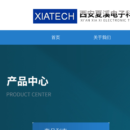
首页
关于我们