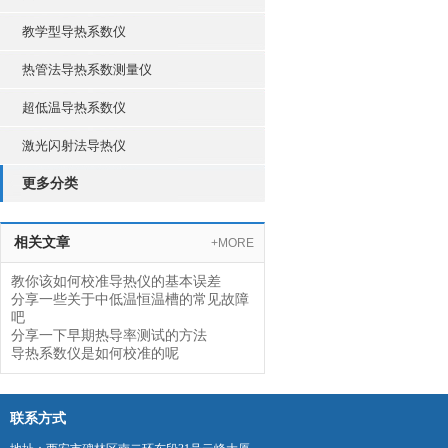
教学型导热系数仪
热管法导热系数测量仪
超低温导热系数仪
激光闪射法导热仪
更多分类
相关文章
+MORE
教你该如何校准导热仪的基本误差
分享一些关于中低温恒温槽的常见故障
吧
分享一下早期热导率测试的方法
导热系数仪是如何校准的呢
联系方式