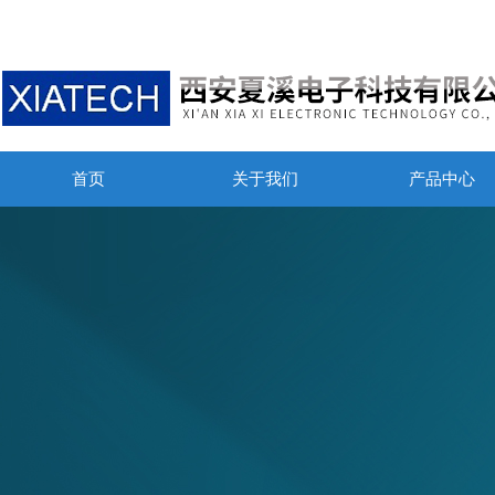
首页
关于我们
产品中心