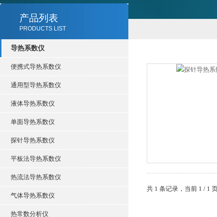
产品列表
PRODUCTS LIST
导热系数仪
便携式导热系数仪
通用型导热系数仪
液体导热系数仪
单面导热系数仪
探针导热系数仪
平板法导热系数仪
热流法导热系数仪
共 1 条记录，当前 1 /
气体导热系数仪
热常数分析仪