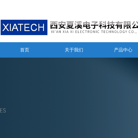
首页
关于我们
产品中心