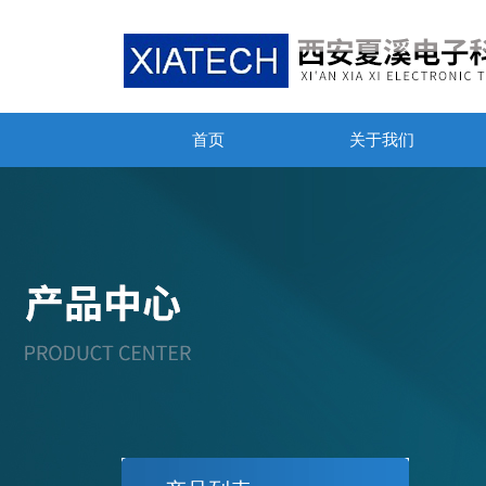
首页
关于我们