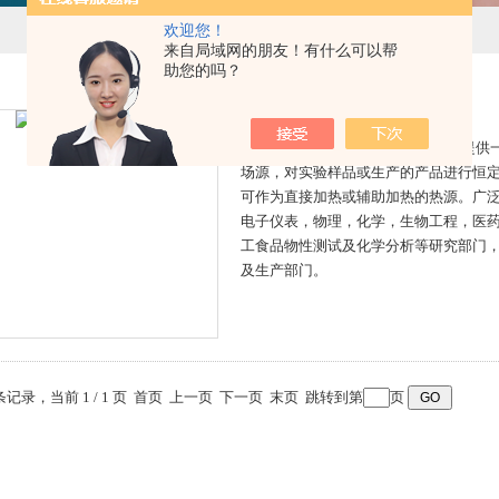
欢迎您！
来自局域网的朋友！有什么可以帮
助您的吗？
C-TA系列高温循环浴
C-TA系列高温循环浴为用户工作时提供
场源，对实验样品或生产的产品进行恒
可作为直接加热或辅助加热的热源。广
电子仪表，物理，化学，生物工程，医
工食品物性测试及化学分析等研究部门
及生产部门。
 条记录，当前 1 / 1 页 首页 上一页 下一页 末页 跳转到第
页