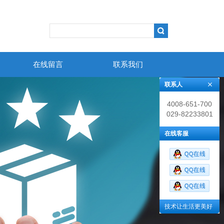
在线留言
联系我们
联系人
4008-651-700
029-82233801
在线客服
技术让生活更美好