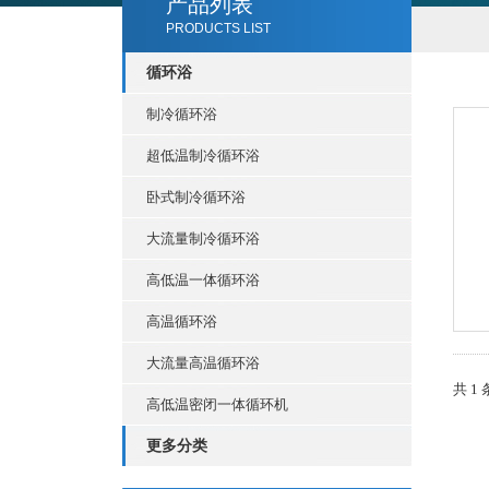
产品列表
PRODUCTS LIST
循环浴
制冷循环浴
超低温制冷循环浴
卧式制冷循环浴
大流量制冷循环浴
高低温一体循环浴
高温循环浴
大流量高温循环浴
共 1
高低温密闭一体循环机
更多分类