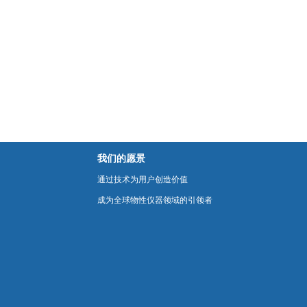
我们的愿景
通过技术为用户创造价值
成为全球物性仪器领域的引领者