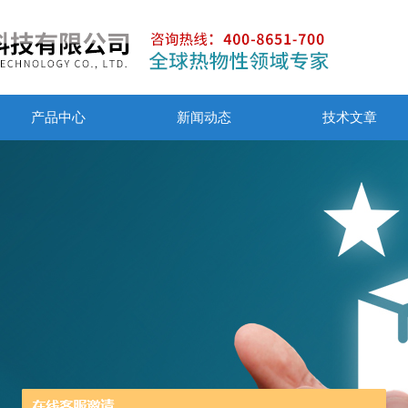
产品中心
新闻动态
技术文章