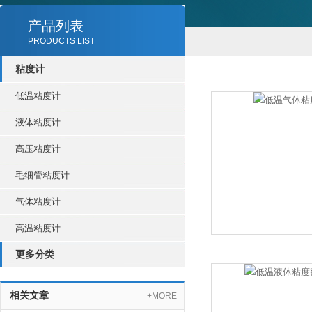
产品列表
PRODUCTS LIST
粘度计
低温粘度计
液体粘度计
高压粘度计
毛细管粘度计
气体粘度计
高温粘度计
更多分类
相关文章
+MORE