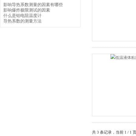
影响导热系数测量的因素有哪些
影响爆炸极限测试的因素
什么是铂电阻温度计
导热系数的测量方法
共 3 条记录，当前 1 /