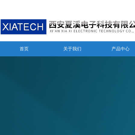
首页
关于我们
产品中心