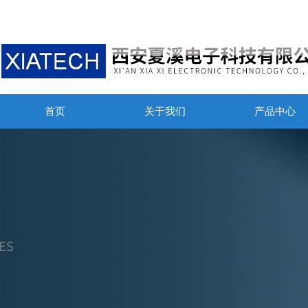
首页
关于我们
产品中心