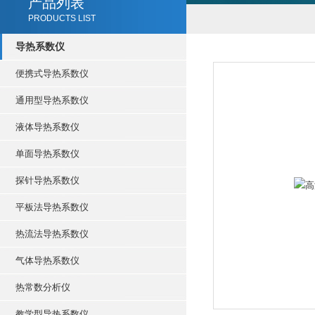
产品列表
PRODUCTS LIST
导热系数仪
便携式导热系数仪
通用型导热系数仪
液体导热系数仪
单面导热系数仪
探针导热系数仪
平板法导热系数仪
热流法导热系数仪
气体导热系数仪
热常数分析仪
教学型导热系数仪