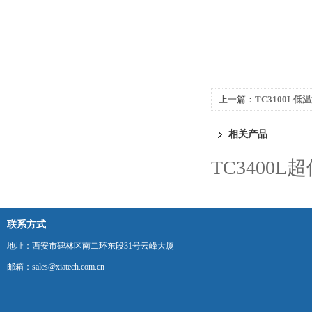
上一篇：
TC3100L
相关产品
TC3400
联系方式
地址：西安市碑林区南二环东段31号云峰大厦
邮箱：sales@xiatech.com.cn