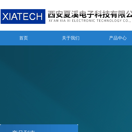
首页
关于我们
产品中心