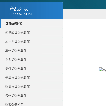
产品列表
PRODUCTS LIST
导热系数仪
便携式导热系数仪
通用型导热系数仪
液体导热系数仪
单面导热系数仪
探针导热系数仪
平板法导热系数仪
热流法导热系数仪
气体导热系数仪
热常数分析仪