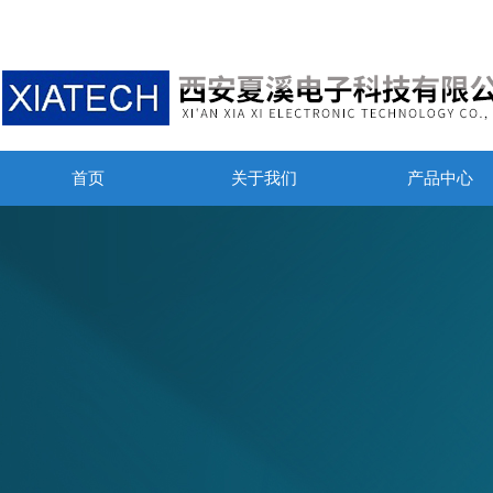
首页
关于我们
产品中心