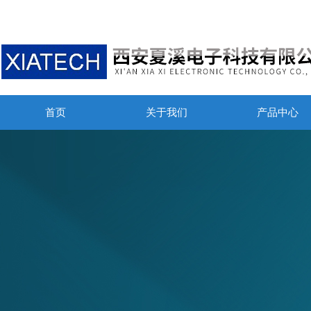
首页
关于我们
产品中心