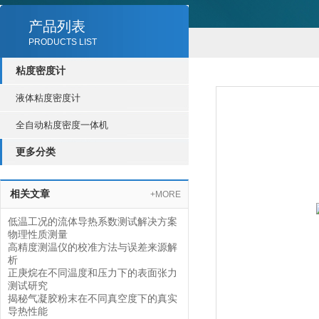
产品列表
PRODUCTS LIST
粘度密度计
液体粘度密度计
全自动粘度密度一体机
更多分类
相关文章
+MORE
低温工况的流体导热系数测试解决方案
物理性质测量
高精度测温仪的校准方法与误差来源解
析
正庚烷在不同温度和压力下的表面张力
测试研究
揭秘气凝胶粉末在不同真空度下的真实
导热性能