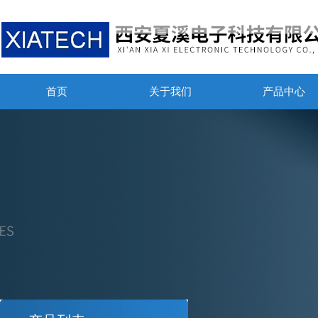
首页
关于我们
产品中心