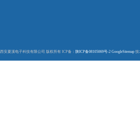
西安夏溪电子科技有限公司 版权所有 ICP备：
陕ICP备08105069号-2
GoogleSitemap
技