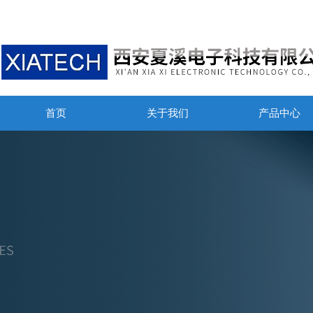
首页
关于我们
产品中心