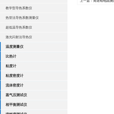
上一篇：
简述铂电阻测
教学型导热系数仪
工作原理
热管法导热系数测量仪
超低温导热系数仪
激光闪射法导热仪
温度测量仪
比热计
粘度计
粘度密度计
流体密度计
蒸气压测试仪
相平衡测试仪