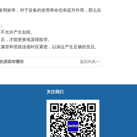
用效率，对于设备的使用寿命也有提升作用，那么在
好。
不允许产生划痕。
后，才能更换电源保险管。
属管和管路连接时应紧密，以保证产生足够的负压。
的原因有哪些
返回列表>>
关注我们