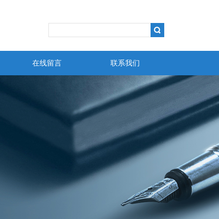
在线留言
联系我们