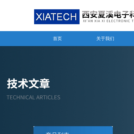
首页
关于我们