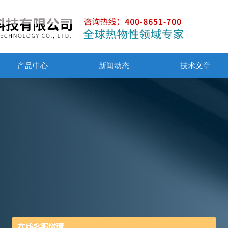
产品中心
新闻动态
技术文章