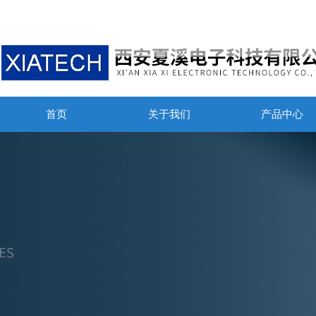
首页
关于我们
产品中心