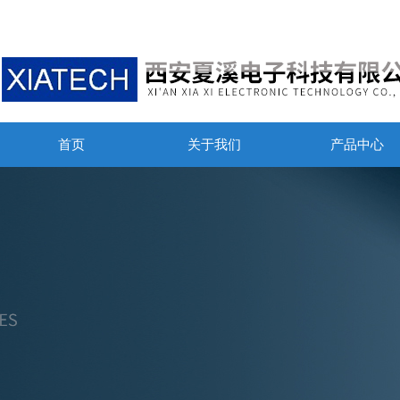
首页
关于我们
产品中心