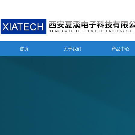
首页
关于我们
产品中心