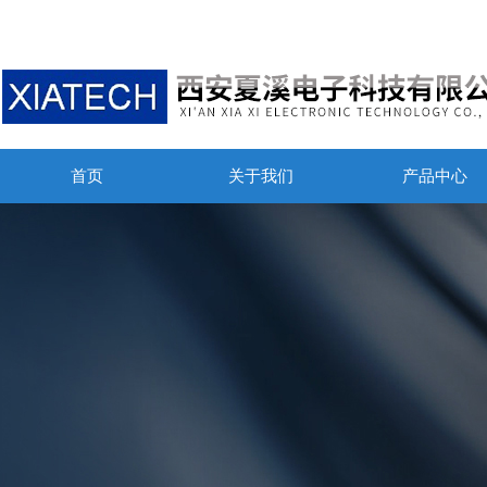
首页
关于我们
产品中心