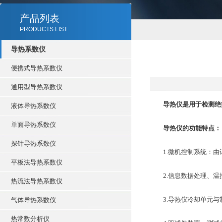
产品列表
PRODUCTS LIST
导热系数仪
便携式导热系数仪
通用型导热系数仪
导热仪
是用于检测绝
液体导热系数仪
单面导热系数仪
导热仪的功能特点：
探针导热系数仪
1.微机控制系统：由
平板法导热系数仪
2.信息数据处理、温
热流法导热系数仪
3.导热仪冷却单元与
气体导热系数仪
热常数分析仪