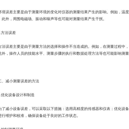
误差主要是由于测量环境的变化对仪器的测量结果产生的影响。例如，温度
。此外，周围电磁场、振动和噪声等也可能对测量结果产生干扰。
方法误差
误差主要是由于测量方法的选择和操作不当造成的。例如，在测量过程中，
此外，操作人员的技能水平、测量步骤的执行和数据处理方法等也可能影响测量
减小测量误差的方法
优化设备设计和制造
减小设备误差，可以采取以下措施：选用高精度的传感器和仪表；优化设备
进行维护和校准，确保设备处于良好的工作状态。