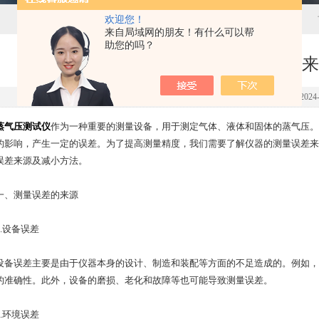
欢迎您！
来自局域网的朋友！有什么可以帮
助您的吗？
蒸气压测试仪的测量误差来
点击次数：3720 更新时间：2024-0
蒸气压测试仪
作为一种重要的测量设备，用于测定气体、液体和固体的蒸气压。
的影响，产生一定的误差。为了提高测量精度，我们需要了解仪器的测量误差来
误差来源及减小方法。
测量误差的来源
设备误差
误差主要是由于仪器本身的设计、制造和装配等方面的不足造成的。例如，
的准确性。此外，设备的磨损、老化和故障等也可能导致测量误差。
环境误差