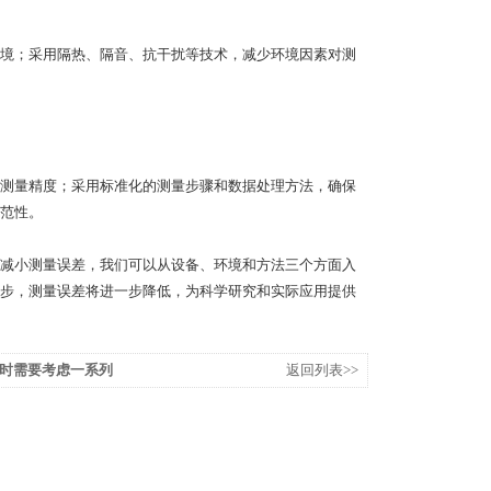
境；采用隔热、隔音、抗干扰等技术，减少环境因素对测
测量精度；采用标准化的测量步骤和数据处理方法，确保
范性。
减小测量误差，我们可以从设备、环境和方法三个方面入
步，测量误差将进一步降低，为科学研究和实际应用提供
时需要考虑一系列
返回列表>>