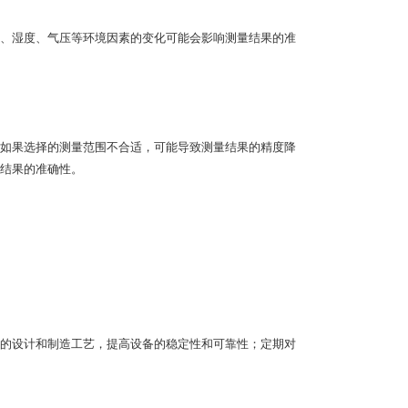
、湿度、气压等环境因素的变化可能会影响测量结果的准
如果选择的测量范围不合适，可能导致测量结果的精度降
结果的准确性。
的设计和制造工艺，提高设备的稳定性和可靠性；定期对