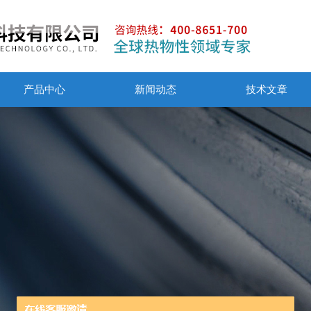
产品中心
新闻动态
技术文章