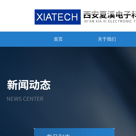
首页
关于我们