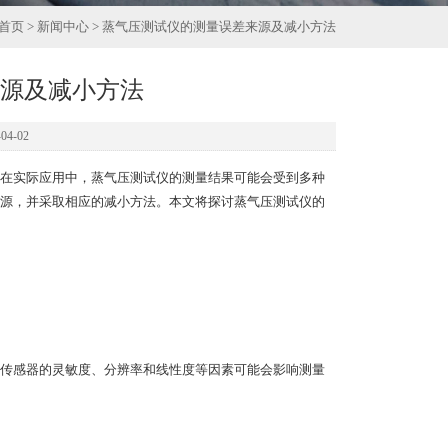
首页
>
新闻中心
> 蒸气压测试仪的测量误差来源及减小方法
源及减小方法
4-02
在实际应用中，蒸气压测试仪的测量结果可能会受到多种
源，并采取相应的减小方法。本文将探讨蒸气压测试仪的
传感器的灵敏度、分辨率和线性度等因素可能会影响测量