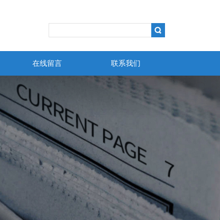
在线留言
联系我们