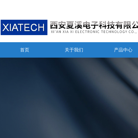
首页
关于我们
产品中心