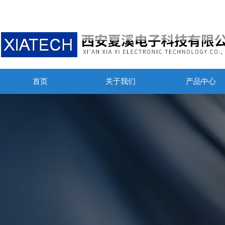
首页
关于我们
产品中心