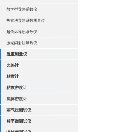
教学型导热系数仪
热管法导热系数测量仪
超低温导热系数仪
激光闪射法导热仪
温度测量仪
比热计
粘度计
粘度密度计
流体密度计
蒸气压测试仪
相平衡测试仪